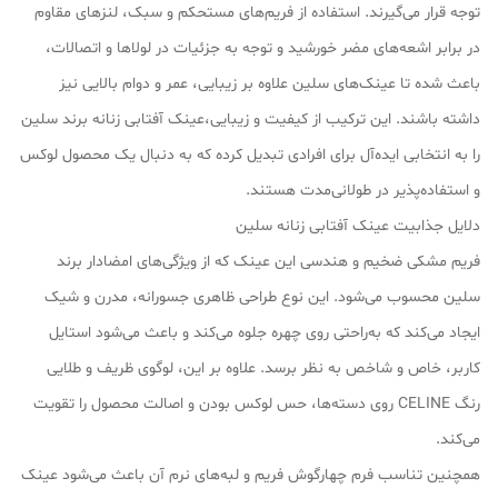
توجه قرار می‌گیرند. استفاده از فریم‌های مستحکم و سبک، لنزهای مقاوم
در برابر اشعه‌های مضر خورشید و توجه به جزئیات در لولاها و اتصالات،
باعث شده تا عینک‌های سلین علاوه بر زیبایی، عمر و دوام بالایی نیز
داشته باشند. این ترکیب از کیفیت و زیبایی،عینک آفتابی زنانه برند سلین
را به انتخابی ایده‌آل برای افرادی تبدیل کرده که به دنبال یک محصول لوکس
و استفاده‌پذیر در طولانی‌مدت هستند.
دلایل جذابیت عینک آفتابی زنانه سلین
فریم مشکی ضخیم و هندسی این عینک که از ویژگی‌های امضادار برند
سلین محسوب می‌شود. این نوع طراحی ظاهری جسورانه، مدرن و شیک
ایجاد می‌کند که به‌راحتی روی چهره جلوه می‌کند و باعث می‌شود استایل
کاربر، خاص و شاخص به نظر برسد. علاوه بر این، لوگوی ظریف و طلایی
رنگ CELINE روی دسته‌ها، حس لوکس بودن و اصالت محصول را تقویت
می‌کند.
همچنین تناسب فرم چهارگوش فریم و لبه‌های نرم آن باعث می‌شود عینک