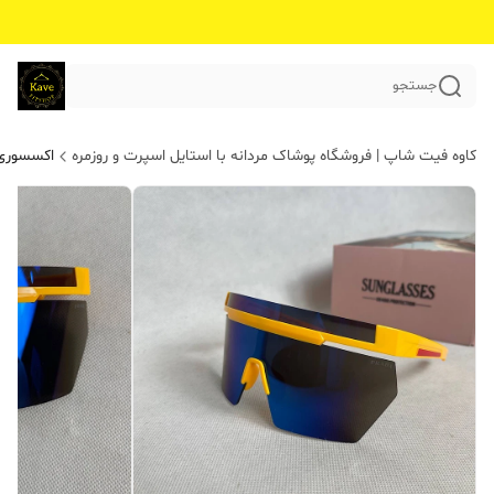
جستجو
کاوه فیت شاپ | فروشگاه پوشاک مردانه با استایل اسپرت و روزمره
اکسسوری