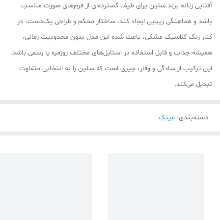
آفتابی زنانه برند سلین برای طیف گسترده‌ای از فرم‌های صورت مناسب
باشد و هماهنگی زیبایی ایجاد کند. ساختار محکم و طراحی یک‌دست، در
کنار رنگ کلاسیک مشکی، باعث شده این مدل بدون محدودیت زمانی،
همیشه جذاب و قابل استفاده در استایل‌های مختلف روزمره یا رسمی باشد.
این ترکیب از سادگی و وقار، چیزی است که سلین را به انتخابی متفاوت
تبدیل می‌کند.
دسته‌بندی
:
عینک