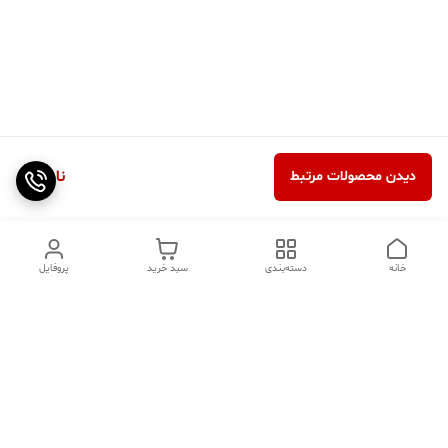
ناموجود
دیدن محصولات مرتبط
خانه
دسته‌بندی
سبد خرید
پروفایل