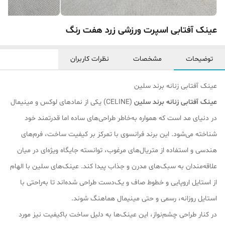
عینک آفتابی اسپرت ورزشی زرد هفت رنگ
توضیحات
مشخصات
نظرات کاربران
عینک آفتابی زنانه برند سلین
عینک آفتابی زنانه برند سلین
(CELINE) یکی از نمادهای لوکس و مینیمال
در دنیای مد است که همواره به‌خاطر طراحی‌های ساده اما قدرتمند خود
شناخته می‌شود. این برند فرانسوی با تمرکز بر کیفیت ساخت، فرم‌های
هندسی و استفاده از متریال‌های مرغوب، توانسته جایگاه ویژه‌ای در میان
علاقه‌مندان به سبک‌های مدرن و جذاب پیدا کند. عینک‌های سلین با الهام
از استایل اروپایی و خطوط صاف و یک‌دست طراحی شده‌اند تا به‌راحتی با
استایل روزانه، رسمی و حتی مینیمال هماهنگ شوند.
در کنار طراحی چشم‌نواز، این عینک‌ها به دلیل ساخت باکیفیت نیز مورد