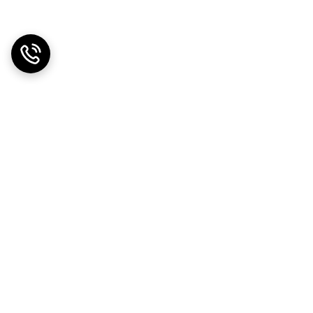
دریافت اپلیکیشن از