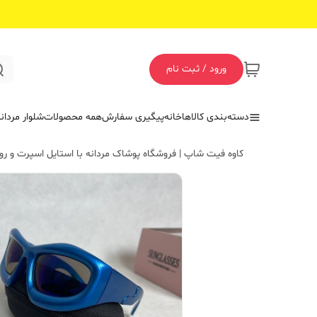
ورود / ثبت نام
دسته‌بندی کالاها
خانه
پیگیری سفارش
همه محصولات
شلوار مردان
کاوه فیت شاپ | فروشگاه پوشاک مردانه با استایل اسپرت و روز