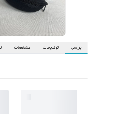
بررسی
توضیحات
مشخصات
نظ