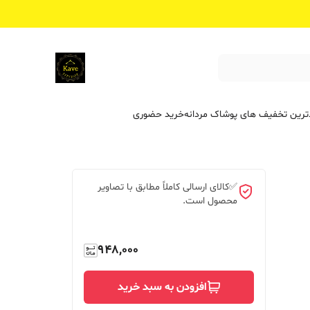
ترین تخفیف ‌های پوشاک مردانه
خرید حضوری
✅کالای ارسالی کاملاً مطابق با تصاویر
محصول است.
948,000
افزودن به سبد خرید