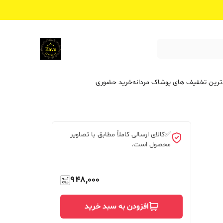
ترین تخفیف ‌های پوشاک مردانه
خرید حضوری
✅کالای ارسالی کاملاً مطابق با تصاویر
محصول است.
948,000
افزودن به سبد خرید