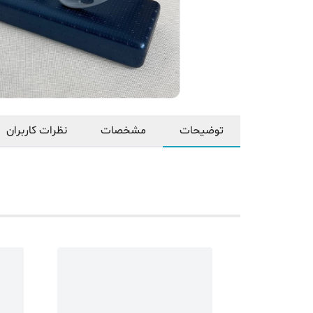
توضیحات
مشخصات
نظرات کاربران