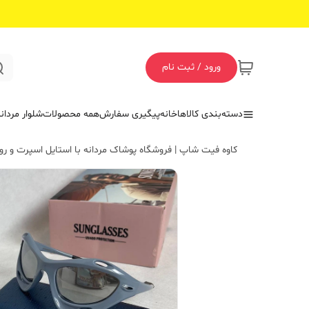
ورود / ثبت نام
دسته‌بندی کالاها
خانه
پیگیری سفارش
همه محصولات
شلوار مردان
کاوه فیت شاپ | فروشگاه پوشاک مردانه با استایل اسپرت و روز