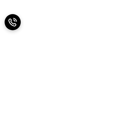
دریافت اپلیکیشن از