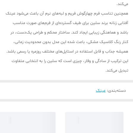
می‌کند.
همچنین تناسب فرم چهارگوش فریم و لبه‌های نرم آن باعث می‌شود عینک
آفتابی زنانه برند سلین برای طیف گسترده‌ای از فرم‌های صورت مناسب
باشد و هماهنگی زیبایی ایجاد کند. ساختار محکم و طراحی یک‌دست، در
کنار رنگ کلاسیک مشکی، باعث شده این مدل بدون محدودیت زمانی،
همیشه جذاب و قابل استفاده در استایل‌های مختلف روزمره یا رسمی باشد.
این ترکیب از سادگی و وقار، چیزی است که سلین را به انتخابی متفاوت
تبدیل می‌کند.
دسته‌بندی
:
عینک