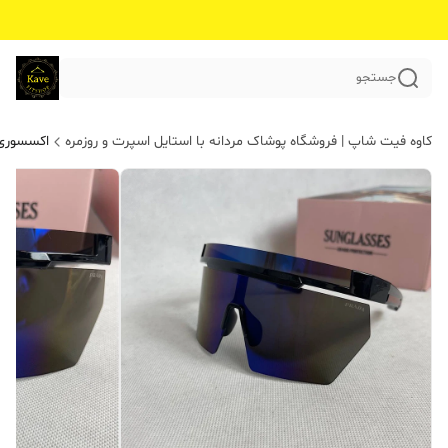
جستجو
کاوه فیت شاپ | فروشگاه پوشاک مردانه با استایل اسپرت و روزمره
اکسسوری