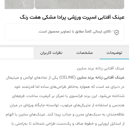
عینک آفتابی اسپرت ورزشی پرادا مشکی هفت رنگ
✅کالای ارسالی کاملاً مطابق با تصاویر محصول است.
توضیحات
مشخصات
نظرات کاربران
عینک آفتابی زنانه برند سلین
عینک آفتابی زنانه برند سلین
(CELINE) یکی از نمادهای لوکس و مینیمال
در دنیای مد است که همواره به‌خاطر طراحی‌های ساده اما قدرتمند خود
شناخته می‌شود. این برند فرانسوی با تمرکز بر کیفیت ساخت، فرم‌های
هندسی و استفاده از متریال‌های مرغوب، توانسته جایگاه ویژه‌ای در میان
علاقه‌مندان به سبک‌های مدرن و جذاب پیدا کند. عینک‌های سلین با الهام
از استایل اروپایی و خطوط صاف و یک‌دست طراحی شده‌اند تا به‌راحتی با