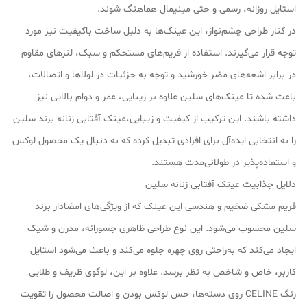
استایل روزانه، رسمی و حتی مینیمال هماهنگ شوند.
در کنار طراحی چشم‌نواز، این عینک‌ها به دلیل ساخت باکیفیت نیز مورد
توجه قرار می‌گیرند. استفاده از فریم‌های مستحکم و سبک، لنزهای مقاوم
در برابر اشعه‌های مضر خورشید و توجه به جزئیات در لولاها و اتصالات،
باعث شده تا عینک‌های سلین علاوه بر زیبایی، عمر و دوام بالایی نیز
داشته باشند. این ترکیب از کیفیت و زیبایی،عینک آفتابی زنانه برند سلین
را به انتخابی ایده‌آل برای افرادی تبدیل کرده که به دنبال یک محصول لوکس
و استفاده‌پذیر در طولانی‌مدت هستند.
دلایل جذابیت عینک آفتابی زنانه سلین
فریم مشکی ضخیم و هندسی این عینک که از ویژگی‌های امضادار برند
سلین محسوب می‌شود. این نوع طراحی ظاهری جسورانه، مدرن و شیک
ایجاد می‌کند که به‌راحتی روی چهره جلوه می‌کند و باعث می‌شود استایل
کاربر، خاص و شاخص به نظر برسد. علاوه بر این، لوگوی ظریف و طلایی
رنگ CELINE روی دسته‌ها، حس لوکس بودن و اصالت محصول را تقویت