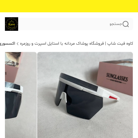
جستجو
کاوه فیت شاپ | فروشگاه پوشاک مردانه با استایل اسپرت و روزمره
اکسسوری