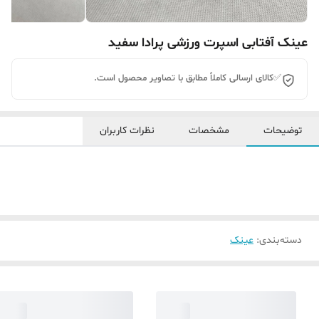
عینک آفتابی اسپرت ورزشی پرادا سفید
✅کالای ارسالی کاملاً مطابق با تصاویر محصول است.
توضیحات
مشخصات
نظرات کاربران
دسته‌بندی
:
عینک