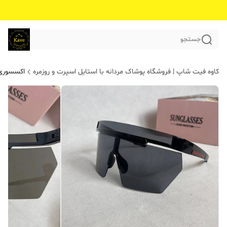
جستجو
کاوه فیت شاپ | فروشگاه پوشاک مردانه با استایل اسپرت و روزمره
اکسسوری