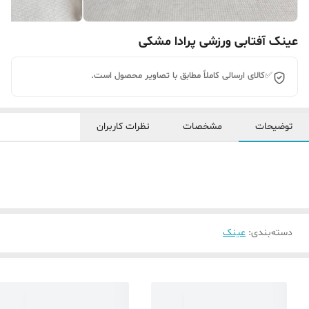
عینک آفتابی ورزشی پرادا مشکی
✅کالای ارسالی کاملاً مطابق با تصاویر محصول است.
توضیحات
مشخصات
نظرات کاربران
دسته‌بندی
:
عینک