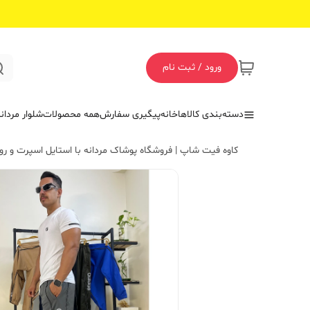
ورود / ثبت نام
دسته‌بندی کالاها
خانه
پیگیری سفارش
همه محصولات
شلوار مردان
کاوه فیت شاپ | فروشگاه پوشاک مردانه با استایل اسپرت و روز