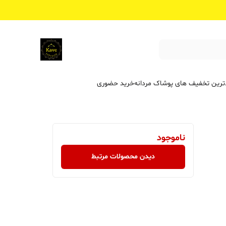
ترین تخفیف ‌های پوشاک مردانه
خرید حضوری
ناموجود
دیدن محصولات مرتبط