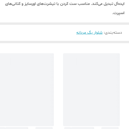
ایده‌آل تبدیل می‌کند. مناسب ست کردن با تیشرت‌های اورسایز و کتانی‌های
اسپرت.
دسته‌بندی
:
شلوار بگ مردانه