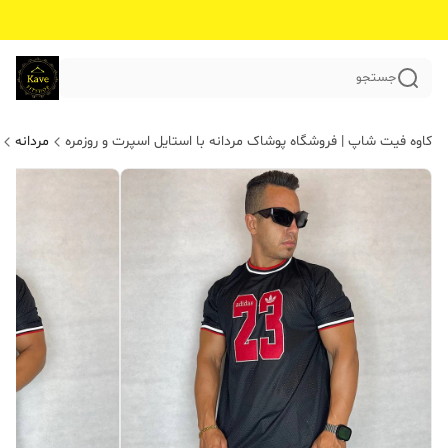
جستجو
کاوه فیت شاپ | فروشگاه پوشاک مردانه با استایل اسپرت و روزمره
مردانه