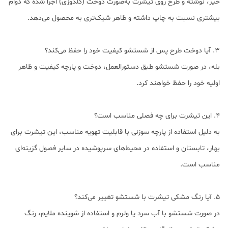
خیر، نوشته و طرح روی تیشرت به‌صورت دوخت (گلدوزی) اجرا شده که دوام
بیشتری نسبت به چاپ داشته و ظاهر شیک‌تری به محصول می‌دهد.
3. آیا دوخت طرح پس از شستشو کیفیت خود را حفظ می‌کند؟
بله، در صورت شستشو طبق دستورالعمل، دوخت و پارچه کیفیت و ظاهر
اولیه خود را حفظ خواهند کرد.
4. این تیشرت برای چه فصلی مناسب است؟
به دلیل استفاده از پارچه سوزنی با قابلیت تهویه مناسب، این تیشرت برای
بهار، تابستان و استفاده در محیط‌های سرپوشیده در سایر فصول گزینه‌ای
مناسب است.
5. آیا رنگ مشکی تیشرت با شستشو تغییر می‌کند؟
در صورت شستشو با آب سرد یا ولرم و استفاده از شوینده ملایم، رنگ