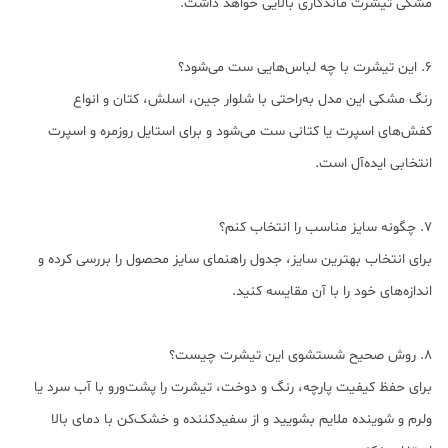
مشکی تیشرت ماندگاری بالایی خواهد داشت.
6. این تیشرت با چه لباس‌هایی ست می‌شود؟
رنگ مشکی این مدل به‌راحتی با شلوار جین، اسلش، کتان و انواع
کفش‌های اسپرت یا کتانی ست می‌شود و برای استایل روزمره و اسپرت
انتخابی ایده‌آل است.
7. چگونه سایز مناسب را انتخاب کنم؟
برای انتخاب بهترین سایز، جدول راهنمای سایز محصول را بررسی کرده و
اندازه‌های خود را با آن مقایسه کنید.
8. روش صحیح شستشوی این تیشرت چیست؟
برای حفظ کیفیت پارچه، رنگ و دوخت، تیشرت را پشت‌ورو با آب سرد یا
ولرم و شوینده ملایم بشویید و از سفیدکننده و خشک‌کن با دمای بالا