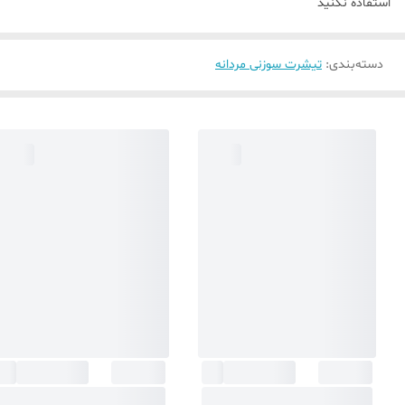
استفاده نکنید
دسته‌بندی
:
تیشرت سوزنی مردانه