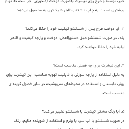
خیر، نوشته و طرح روی تیشرت به‌صورت دوخت (گلدوزی) اجرا شده که دوام
بیشتری نسبت به چاپ داشته و ظاهر شیک‌تری به محصول می‌دهد.
3. آیا دوخت طرح پس از شستشو کیفیت خود را حفظ می‌کند؟
بله، در صورت شستشو طبق دستورالعمل، دوخت و پارچه کیفیت و ظاهر
اولیه خود را حفظ خواهند کرد.
4. این تیشرت برای چه فصلی مناسب است؟
به دلیل استفاده از پارچه سوزنی با قابلیت تهویه مناسب، این تیشرت برای
بهار، تابستان و استفاده در محیط‌های سرپوشیده در سایر فصول گزینه‌ای
مناسب است.
5. آیا رنگ مشکی تیشرت با شستشو تغییر می‌کند؟
در صورت شستشو با آب سرد یا ولرم و استفاده از شوینده ملایم، رنگ