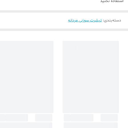
استفاده نکنید
دسته‌بندی
:
تیشرت سوزنی مردانه