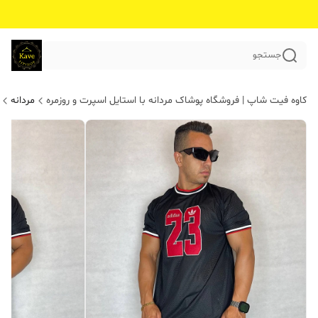
جستجو
کاوه فیت شاپ | فروشگاه پوشاک مردانه با استایل اسپرت و روزمره
مردانه