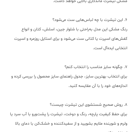
مشکی تیشرت ماندگاری بالایی خواهد داشت.
6. این تیشرت با چه لباس‌هایی ست می‌شود؟
رنگ مشکی این مدل به‌راحتی با شلوار جین، اسلش، کتان و انواع
کفش‌های اسپرت یا کتانی ست می‌شود و برای استایل روزمره و اسپرت
انتخابی ایده‌آل است.
7. چگونه سایز مناسب را انتخاب کنم؟
برای انتخاب بهترین سایز، جدول راهنمای سایز محصول را بررسی کرده و
اندازه‌های خود را با آن مقایسه کنید.
8. روش صحیح شستشوی این تیشرت چیست؟
برای حفظ کیفیت پارچه، رنگ و دوخت، تیشرت را پشت‌ورو با آب سرد یا
ولرم و شوینده ملایم بشویید و از سفیدکننده و خشک‌کن با دمای بالا