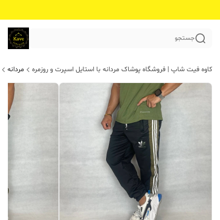
جستجو
کاوه فیت شاپ | فروشگاه پوشاک مردانه با استایل اسپرت و روزمره
مردانه