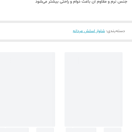
جنس نرم و مقاوم آن باعث دوام و راحتی بیشتر می‌شود
دسته‌بندی
:
شلوار اسلش مردانه