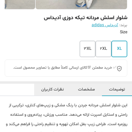
شلوار اسلش مردانه تیکه دوزی آدیداس
برند:
آدیداس adidas
Size
3XL
2XL
XL
✅ خرید مطمئن 💯کالای ارسالی کاملاً مطابق با تصاویر محصول است.
توضیحات
مشخصات
نظرات کاربران
این شلوار اسلش مردانه جردن با رنگ مشکی و زیپ‌های کناری، ترکیبی از
راحتی و استایل اسپرت ارائه می‌دهد. مناسب ورزش، پیاده‌روی و استفاده
روزمره است. طراحی زیپ بغل امکان تهویه و تنظیم راحتی را فراهم می‌کند و