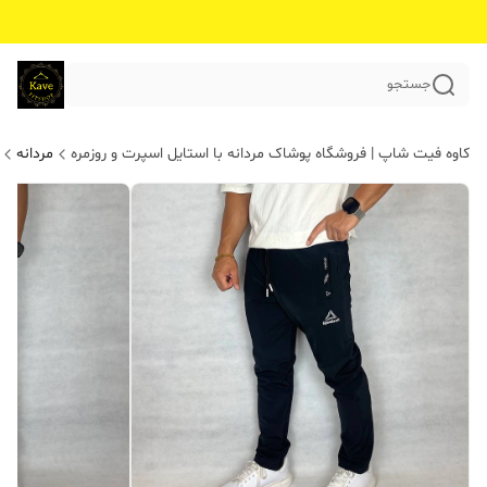
جستجو
کاوه فیت شاپ | فروشگاه پوشاک مردانه با استایل اسپرت و روزمره
مردانه