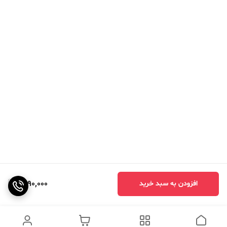
1,490,000
افزودن به سبد خرید