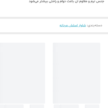
جنس نرم و مقاوم آن باعث دوام و راحتی بیشتر می‌شود
دسته‌بندی
:
شلوار اسلش مردانه