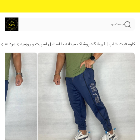
جستجو
کاوه فیت شاپ | فروشگاه پوشاک مردانه با استایل اسپرت و روزمره
مردانه