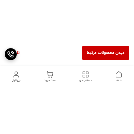
ناموجود
دیدن محصولات مرتبط
خانه
دسته‌بندی
سبد خرید
پروفایل