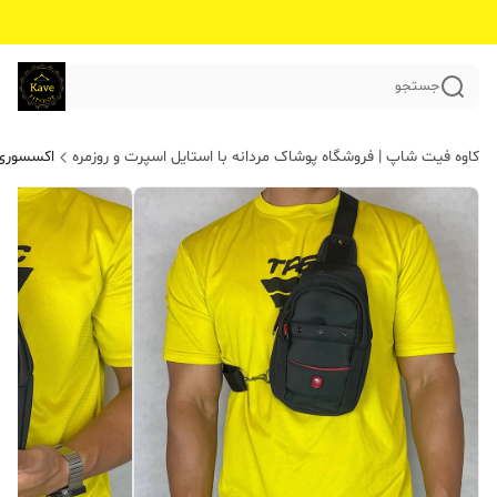
جستجو
کاوه فیت شاپ | فروشگاه پوشاک مردانه با استایل اسپرت و روزمره
اکسسوری