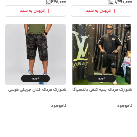
۶۴۸٬۰۰۰
۱٬۴۹۰٬۰۰۰
افزودن به سبد
افزودن به سبد
ناموجود
ناموجود
شلوارک مردانه پنبه کنفی بالنسیاگا
شلوارک مردانه کتان چریکی طوسی
ناموجود
ناموجود