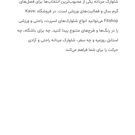
شلوارک مردانه یکی از محبوب‌ترین انتخاب‌ها برای فصل‌های
گرم سال و فعالیت‌های ورزشی است. در فروشگاه Kave-
Fitshop می‌توانید انواع شلوارک‌های اسپرت، راحتی و ورزشی
را در رنگ‌ها و طرح‌های متنوع پیدا کنید. چه برای باشگاه، چه
استایل روزمره و چه سفر، شلوارک مردانه راحتی و آزادی
حرکت را برای شما فراهم می‌کند