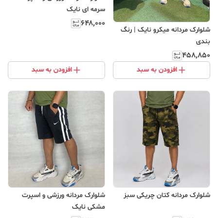
سرمه ای نایک
۶۴۸٬۰۰۰
شلوارک مردانه میکرو نایک | رنگ
بندی
۴۵۸٬۸۵۰
افزودن به سبد
افزودن به سبد
شلوارک مردانه کتان چریکی سبز
شلوارک مردانه ورزشی و اسپرت
مشکی نایک