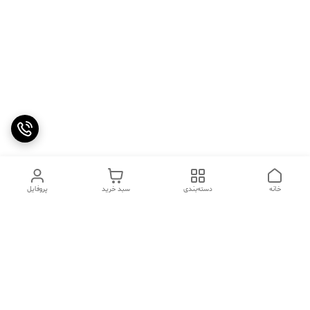
خانه
دسته‌بندی
سبد خرید
پروفایل