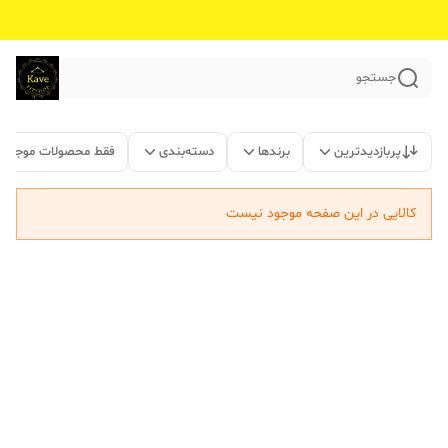
جستجو
پربازدیدترین
برندها
دسته‌بندی
فقط محصولات موجود
کالایی در این صفحه موجود نیست