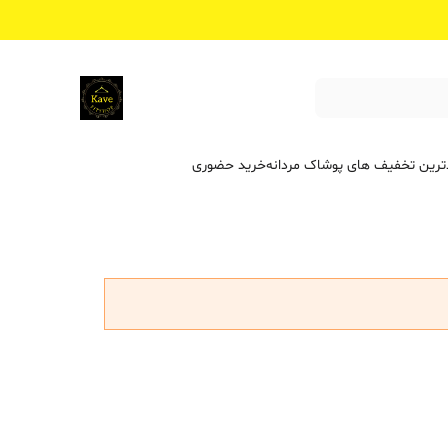
ترین تخفیف ‌های پوشاک مردانه
خرید حضوری