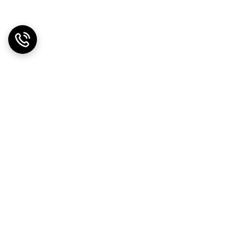
دریافت اپلیکیشن از