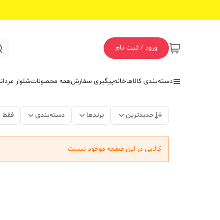
ورود / ثبت نام
دسته‌بندی کالاها
خانه
پیگیری سفارش
همه محصولات
شلوار مردان
جدیدترین
برندها
دسته‌بندی
فقط 
کالایی در این صفحه موجود نیست