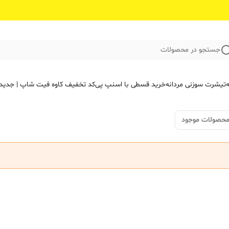
جستجو در محصولات
ه
تیشرت سوزنی مردانه
خرید قسطی با اسنپ پی
کد تخفیف کاوه فیت‌ شاپ | جدید
محصولات موجود