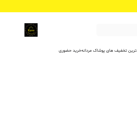
ترین تخفیف ‌های پوشاک مردانه
خرید حضوری