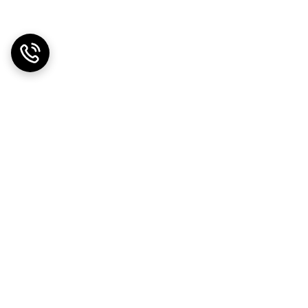
دریافت اپلیکیشن از