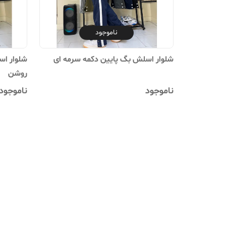
ناموجود
شلوار اسلش بگ پایین دکمه سرمه ای
شلوار ا
روشن
ناموجود
ناموجود