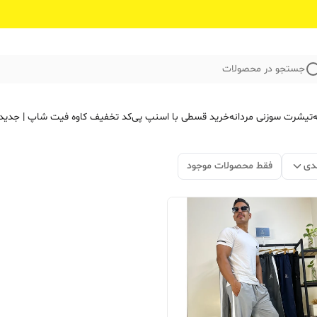
جستجو در محصولات
ه
تیشرت سوزنی مردانه
خرید قسطی با اسنپ پی
کد تخفیف کاوه فیت‌ شاپ | جدید
دی
فقط محصولات موجود