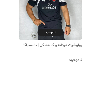
ناموجود
پولوشرت مردانه رنگ مشکی | بالنسیاگا
ناموجود