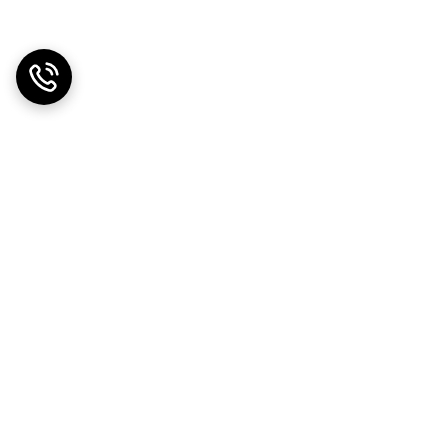
دریافت اپلیکیشن از