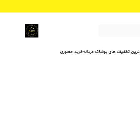
ترین تخفیف ‌های پوشاک مردانه
خرید حضوری