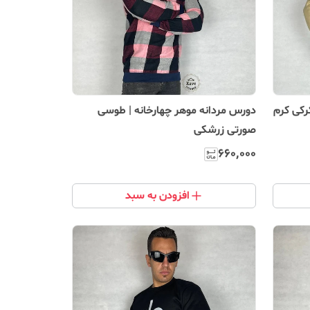
رکی کرم
دورس مردانه موهر چهارخانه | طوسی
صورتی زرشکی
۶۶۰٬۰۰۰
افزودن به سبد