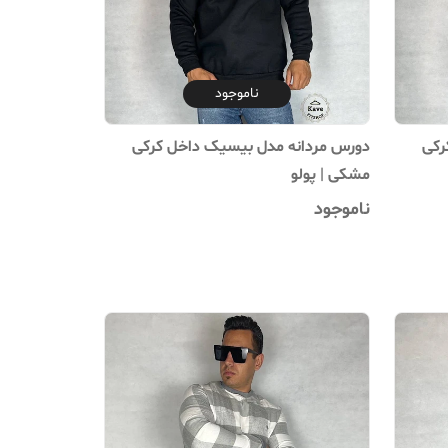
ناموجود
رکی
دورس مردانه مدل بیسیک داخل کرکی
مشکی | پولو
ناموجود