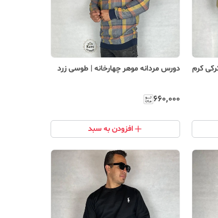
رکی کرم
دورس مردانه موهر چهارخانه | طوسی زرد
۶۶۰٬۰۰۰
افزودن به سبد