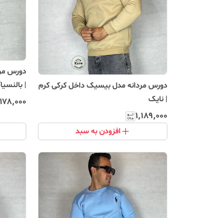
دورس مرد
| بالنسیاگ
دورس مردانه مدل بیسیک داخل کرکی کرم
| نایک
٬۱۷۸٬۰۰۰
۱٬۱۸۹٬۰۰۰
افزودن به سبد