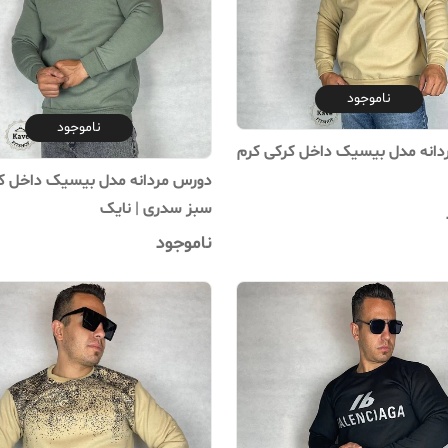
ناموجود
ناموجود
انه مدل بیسیک داخل کرکی کرم
دورس مردانه مدل بیسیک داخل ک
سبز سدری | نایک
ناموجود