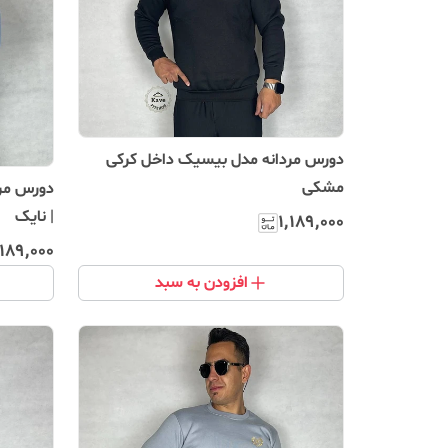
دورس مردانه مدل بیسیک داخل کرکی
مشکی
دورس مرد
| نایک
۱٬۱۸۹٬۰۰۰
٬۱۸۹٬۰۰۰
افزودن به سبد