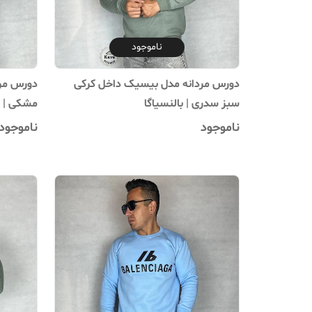
ناموجود
دورس مردانه مدل بیسیک داخل کرکی
دورس مرد
سبز سدری | بالنسیاگا
مشکی | ب
ناموجود
ناموجود