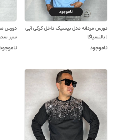
ناموجود
دورس مردانه مدل بیسیک داخل کرکی آبی
دورس مرد
| بالنسیاگا
سبز سدری
ناموجود
ناموجود