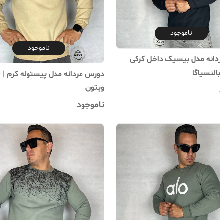
ناموجود
ناموجود
انه مدل بیسیک داخل کرکی
النسیاگا
دورس مردانه مدل پیستوله کرم | ل
ویتون
ناموجود