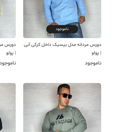
ناموجود
دورس مردانه مدل بیسیک داخل کرکی آبی
دورس مرد
| پولو
| پولو
ناموجود
ناموجود