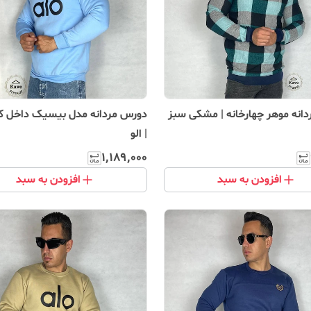
انه موهر چهارخانه | مشکی سبز
دورس مردانه مدل بیسیک داخل کر
| الو
۱٬۱۸۹٬۰۰۰
افزودن به سبد
افزودن به سبد