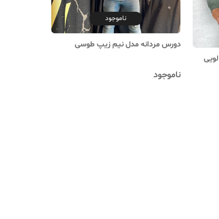
ناموجود
دورس مردانه مدل نیم زیپ طوسی
لویی
ناموجود