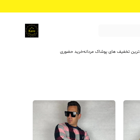
ترین تخفیف ‌های پوشاک مردانه
خرید حضوری