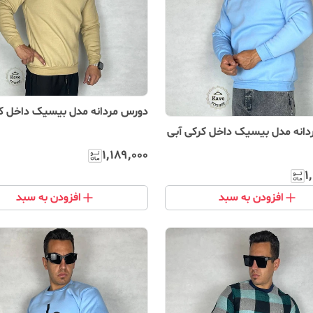
دورس مردانه مدل بیسیک داخل ک
انه مدل بیسیک داخل کرکی آبی
۱٬۱۸۹٬۰۰۰
۱
افزودن به سبد
افزودن به سبد