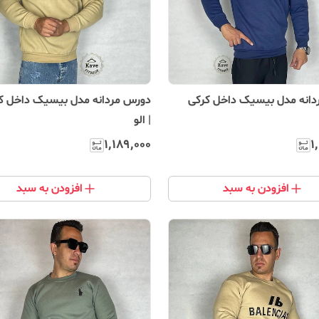
انه مدل بیسیک داخل کرکی
دورس مردانه مدل بیسیک داخل ک
| الو
۱٬۱۸۹٬۰۰۰
۱
افزودن به سبد
افزودن به سبد