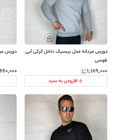
دورس مردانه مدل بیسیک داخل کرکی آبی
دورس مرد
طوسی
۶۶۰٬۰۰۰
۱٬۱۸۹٬۰۰۰
افزودن به سبد