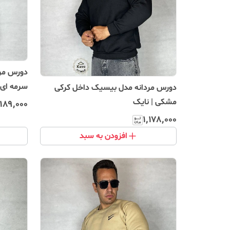
دورس مرد
سرمه ای
دورس مردانه مدل بیسیک داخل کرکی
مشکی | نایک
٬۱۸۹٬۰۰۰
۱٬۱۷۸٬۰۰۰
افزودن به سبد