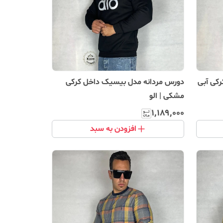
کی آبی
دورس مردانه مدل بیسیک داخل کرکی
مشکی | الو
۱٬۱۸۹٬۰۰۰
افزودن به سبد