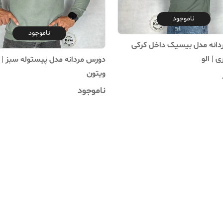
ناموجود
ناموجود
انه مدل بیسیک داخل کرکی
 | الو
دورس مردانه مدل پیستوله سبز | 
ویتون
ناموجود