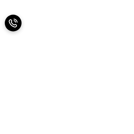
دریافت اپلیکیشن از