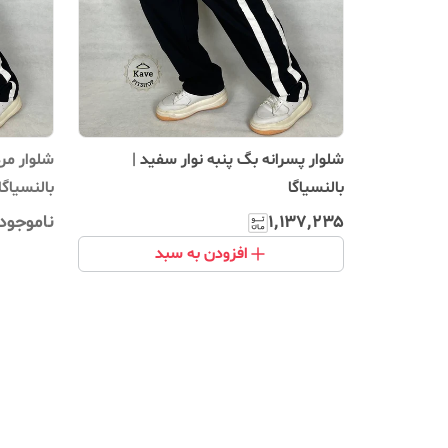
شلوار پسرانه بگ پنبه نوار سفید |
شلوار مرد
بالنسیاگا
بالنسیاگا
۱٬۱۳۷٬۲۳۵
ناموجود
افزودن به سبد