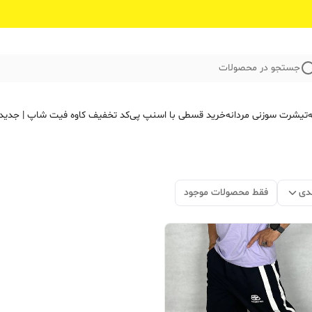
جستجو در محصولات
ه
تیشرت سوزنی مردانه
خرید قسطی با اسنپ پی
کد تخفیف کاوه فیت‌ شاپ | جدید
دی
فقط محصولات موجود