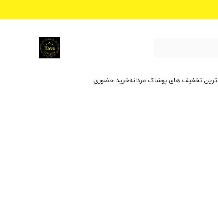
ترین تخفیف ‌های پوشاک مردانه
خرید حضوری