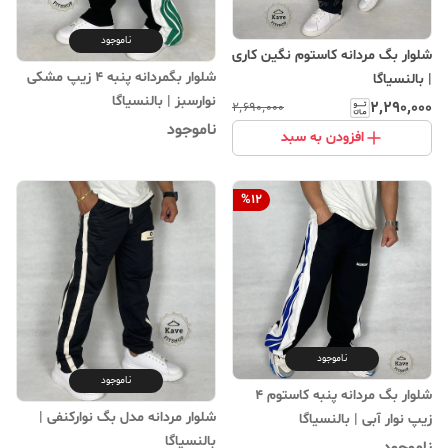
ناموجود
شلوار بگ‌ مردانه کاستوم نگین کاری
شلوار بگمردانه پنبه ۴ زیپ مشکی
| بالنسیاگا
نوارسبز | بالنسیاگا
۲٬۲۹۰٬۰۰۰
۲٬۶۹۰٬۰۰۰
ناموجود
افزودن به سبد
%
12
ناموجود
ناموجود
شلوار بگ مردانه پنبه کاستوم ۴
شلوار مردانه مدل بگ نوارکنفی |
زیپ نوار آبی | بالنسیاگا
بالنسیاگا