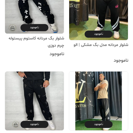
ناموجود
ناموجود
شلوار بگ‌ مردانه کاستوم پیستوله
شلوار مردانه مدل بگ مشکی | الو
چرم دوزی
ناموجود
ناموجود
ناموجود
ناموجود