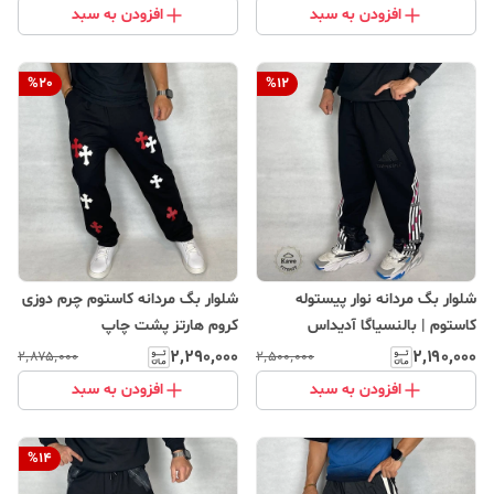
افزودن به سبد
افزودن به سبد
%
20
%
12
شلوار بگ مردانه نوار پیستوله
شلوار بگ‌ مردانه کاستوم چرم دوزی
کاستوم | بالنسیاگا آدیداس
کروم هارتز پشت چاپ
۲٬۲۹۰٬۰۰۰
۲٬۱۹۰٬۰۰۰
۲٬۸۷۵٬۰۰۰
۲٬۵۰۰٬۰۰۰
افزودن به سبد
افزودن به سبد
%
14