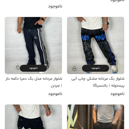
ناموجود
ناموجود
ناموجود
ناموجود
شلوار بگ مردانه مشکی چاپ آبی
شلوار مردانه مدل بگ دمپا دکمه‌ دار
پیستوله | بالنسیاگا
| جردن
ناموجود
ناموجود