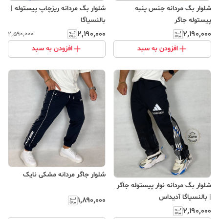
شلوار بگ‌ مردانه جنس پنبه
شلوار بگ مردانه ریزچاپ پیستوله |
پیستوله جاگر
بالنسیاگا
۲٬۱۹۰٬۰۰۰
۲٬۱۹۰٬۰۰۰
۲٬۵۹۰٬۰۰۰
افزودن به سبد
افزودن به سبد
شلوار جاگر‌ مردانه مشکی نایک
شلوار بگ مردانه نوار پیستوله جاگر
| بالنسیاگا آدیداس
۱٬۸۹۰٬۰۰۰
۲٬۱۹۰٬۰۰۰