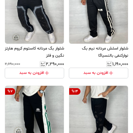
شلوار اسلش مردانه نیم بگ
شلوار بگ‌ مردانه کاستوم کروم هارتز
نوارکنفی بالنسیاگا
نگین و فلز
۲٬۲۹۰٬۰۰۰
۱٬۱۹۰٬۰۰۰
۲٬۶۹۰٬۰۰۰
افزودن به سبد
افزودن به سبد
%
7
%
14