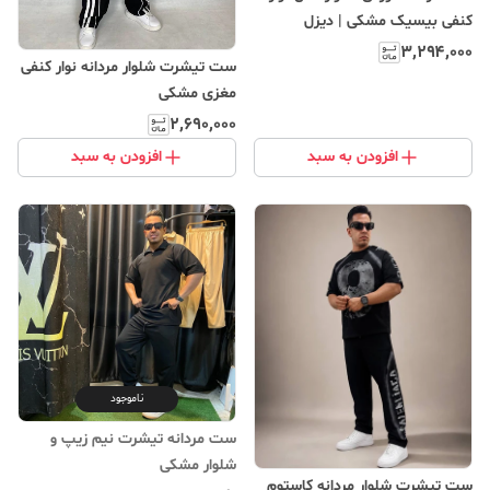
کنفی بیسیک مشکی | دیزل
۳٬۲۹۴٬۰۰۰
ست تیشرت شلوار مردانه نوار کنفی
مغزی مشکی
۲٬۶۹۰٬۰۰۰
افزودن به سبد
افزودن به سبد
ناموجود
ست مردانه تیشرت نیم‌ زیپ و
شلوار مشکی
ست تیشرت شلوار مردانه کاستوم