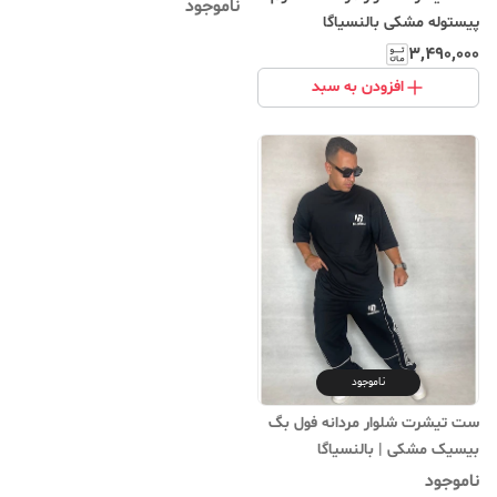
ناموجود
پیستوله مشکی بالنسیاگا
۳٬۴۹۰٬۰۰۰
افزودن به سبد
ناموجود
ست تیشرت شلوار مردانه فول بگ
بیسیک مشکی | بالنسیاگا
ناموجود