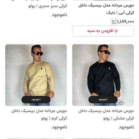
دورس مردانه مدل بیسیک داخل
کرکی سبز سدری | پولو
کرکی آبی | نایک
ناموجود
۱٬۱۸۹٬۰۰۰
افزودن به سبد
ناموجود
ناموجود
دورس مردانه مدل بیسیک داخل
دورس مردانه مدل بیسیک داخل
کرکی مشکی | پولو
کرکی کرم | پولو
ناموجود
ناموجود