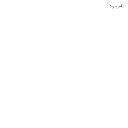
ناموجود