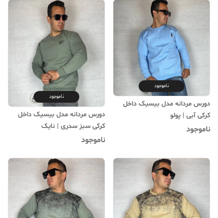
ناموجود
ناموجود
دورس مردانه مدل بیسیک داخل
دورس مردانه مدل بیسیک داخل
کرکی آبی | پولو
کرکی سبز سدری | نایک
ناموجود
ناموجود