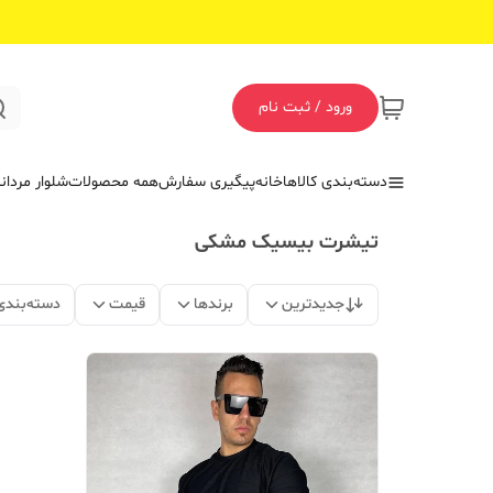
ورود / ثبت نام
دسته‌بندی کالاها
خانه
پیگیری سفارش
همه محصولات
شلوار مردان
تیشرت بیسیک مشکی
جدیدترین
برندها
قیمت
دسته‌بندی