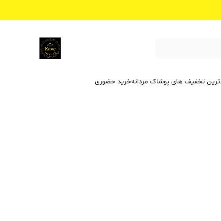
ترین تخفیف ‌های پوشاک مردانه
خرید حضوری