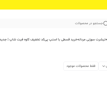
جستجو در محصولات
ه
تیشرت سوزنی مردانه
خرید قسطی با اسنپ پی
کد تخفیف کاوه فیت‌ شاپ | جدید
فقط محصولات موجود