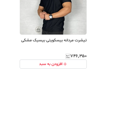
تیشرت مردانه بیسکویتی بیسیک مشکی
۷۴۶٬۳۵۰
افزودن به سبد