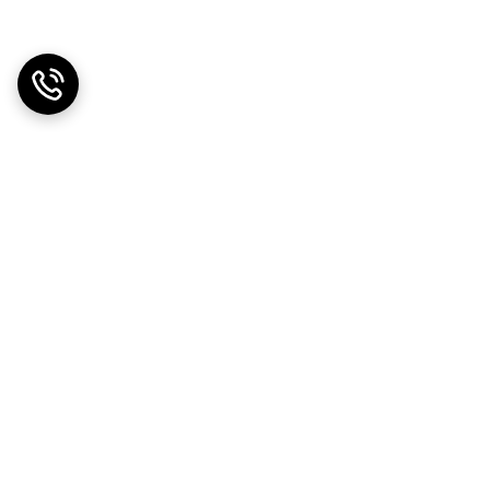
دریافت اپلیکیشن از