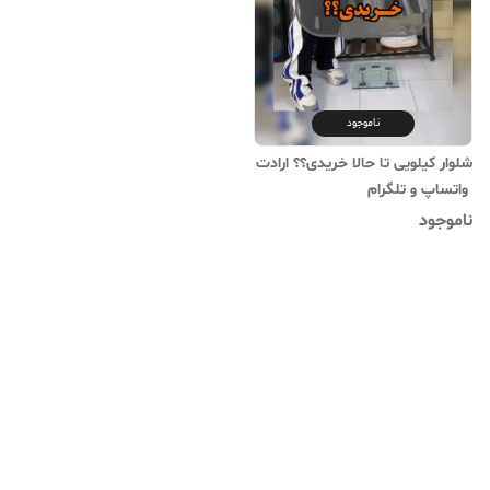
ناموجود
شلوار کیلویی تا حالا خریدی؟؟ ارادت
ناموجود