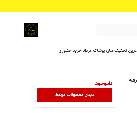
ترین تخفیف ‌های پوشاک مردانه
خرید حضوری
رمه
ناموجود
دیدن محصولات مرتبط