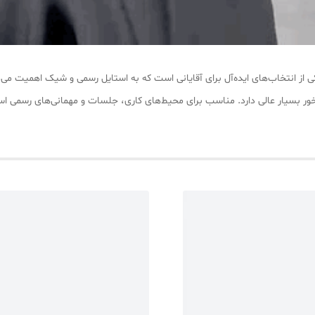
 از انتخاب‌های ایده‌آل برای آقایانی است که به استایل رسمی و شیک اهمیت می‌ده
ور بسیار عالی دارد. مناسب برای محیط‌های کاری، جلسات و مهمانی‌های رسمی اس