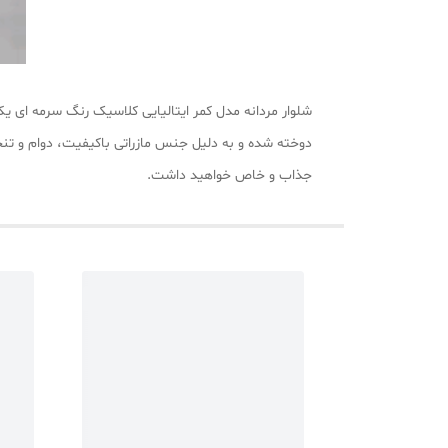
شلوار مردانه مدل کمر ایتالیایی کلاسیک رنگ سرمه ای یکی
دوخته شده و به دلیل جنس مازراتی باکیفیت، دوام و تنخ
جذاب و خاص خواهید داشت.