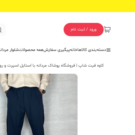
ورود / ثبت نام
دسته‌بندی کالاها
خانه
پیگیری سفارش
همه محصولات
شلوار مردان
کاوه فیت شاپ | فروشگاه پوشاک مردانه با استایل اسپرت و روز