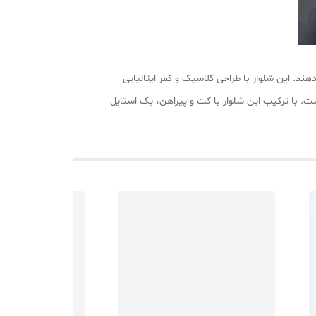
ند. این شلوار با طراحی کلاسیک و کمر ایتالیایی
ت. با ترکیب این شلوار با کت و پیراهن، یک استایل