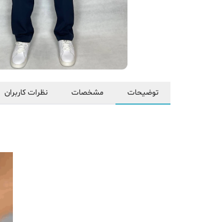
توضیحات
مشخصات
نظرات کاربران