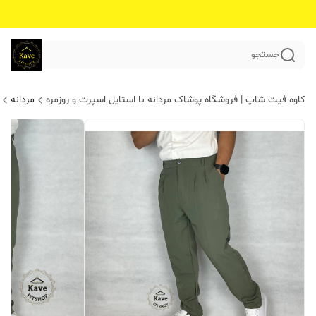
جستجو
کاوه فیت شاپ | فروشگاه پوشاک مردانه با استایل اسپرت و روزمره
مردانه