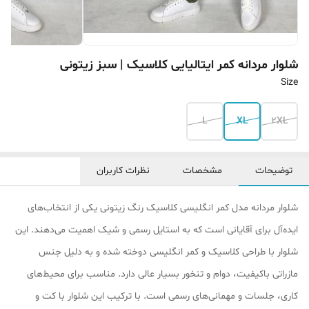
شلوار مردانه کمر ایتالیایی کلاسیک | سبز زیتونی
Size
L
XL
2XL
توضیحات
مشخصات
نظرات کاربران
شلوار مردانه مدل کمر انگلیسی کلاسیک رنگ زیتونی یکی از انتخاب‌های
ایده‌آل برای آقایانی است که به استایل رسمی و شیک اهمیت می‌دهند. این
شلوار با طراحی کلاسیک و کمر انگلیسی دوخته شده و به دلیل جنس
مازراتی باکیفیت، دوام و تنخور بسیار عالی دارد. مناسب برای محیط‌های
کاری، جلسات و مهمانی‌های رسمی است. با ترکیب این شلوار با کت و