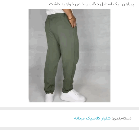
پیراهن، یک استایل جذاب و خاص خواهید داشت.
دسته‌بندی
:
شلوار کلاسیک مردانه