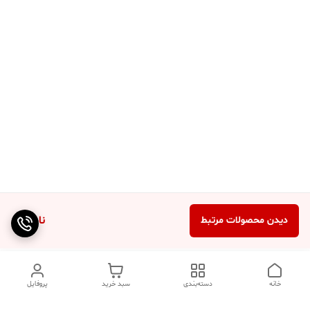
ناموجود
دیدن محصولات مرتبط
خانه
دسته‌بندی
سبد خرید
پروفایل