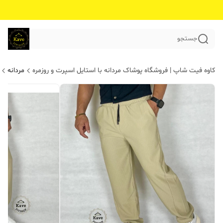
جستجو
کاوه فیت شاپ | فروشگاه پوشاک مردانه با استایل اسپرت و روزمره
مردانه