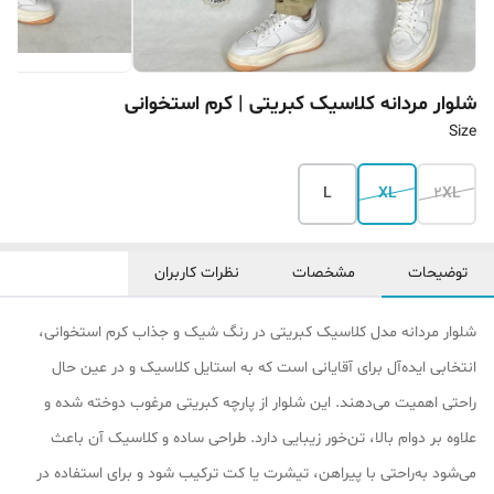
شلوار مردانه کلاسیک کبریتی | کرم استخوانی
Size
L
XL
2XL
توضیحات
مشخصات
نظرات کاربران
شلوار مردانه مدل کلاسیک کبریتی در رنگ شیک و جذاب کرم استخوانی،
انتخابی ایده‌آل برای آقایانی است که به استایل کلاسیک و در عین حال
راحتی اهمیت می‌دهند. این شلوار از پارچه کبریتی مرغوب دوخته شده و
علاوه بر دوام بالا، تن‌خور زیبایی دارد. طراحی ساده و کلاسیک آن باعث
می‌شود به‌راحتی با پیراهن، تیشرت یا کت ترکیب شود و برای استفاده در