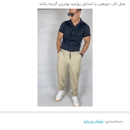
محل کار، دورهمی یا استایل روزمره بهترین گزینه باشد.
دسته‌بندی
:
شلوار مردانه