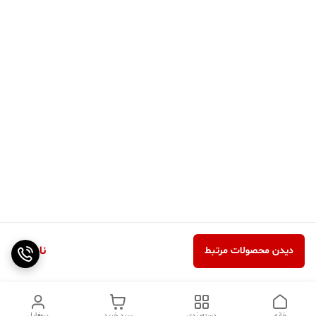
ناموجود
دیدن محصولات مرتبط
خانه
دسته‌بندی
سبد خرید
پروفایل