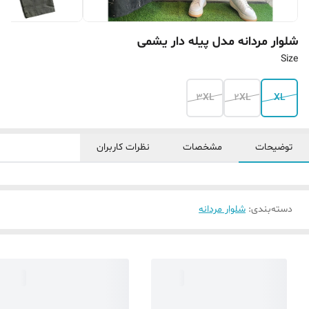
شلوار مردانه‌ مدل پیله دار یشمی‌
Size
3XL
2XL
XL
توضیحات
مشخصات
نظرات کاربران
دسته‌بندی
:
شلوار مردانه