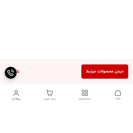
ناموجود
دیدن محصولات مرتبط
خانه
دسته‌بندی
سبد خرید
پروفایل