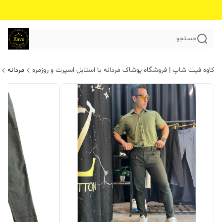
جستجو
کاوه فیت شاپ | فروشگاه پوشاک مردانه با استایل اسپرت و روزمره
مردانه